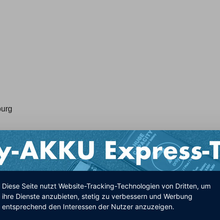
burg
Diese Seite nutzt Website-Tracking-Technologien von Dritten, um
ihre Dienste anzubieten, stetig zu verbessern und Werbung
entsprechend den Interessen der Nutzer anzuzeigen.